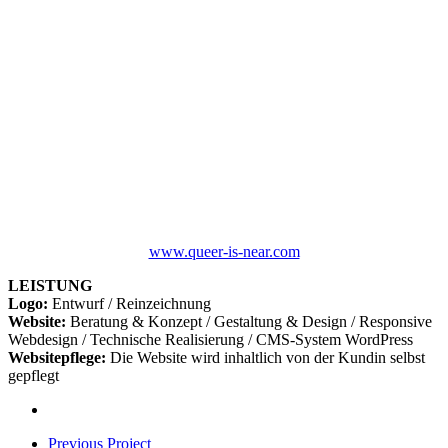
www.queer-is-near.com
LEISTUNG
Logo:
Entwurf / Reinzeichnung
Website:
Beratung & Konzept / Gestaltung & Design / Responsive
Webdesign / Technische Realisierung / CMS-System WordPress
Websitepflege:
Die Website wird inhaltlich von der Kundin selbst
gepflegt
Previous Project