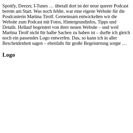
Spotify, Deezer, I-Tunes … überall dort ist der neue queere Podcast
bereits am Start. Was noch fehlte, war eine eigene Website für die
Posdcasterin Martina Tirolf. Gemeinsam entwickelten wir die
Website zum Podcast mit Fotos, Hintergrundinfos, Tipps und
Details. Hellauf begeistert von ihrer neuen Website – und weil
Martina Tirolf nicht für halbe Sachen zu haben ist – durfte ich gleich
noch ein passendes Logo entwerfen. Das, so kann ich in aller
Bescheidenheit sagen – ebenfalls für große Begeisterung sorgte …
Logo