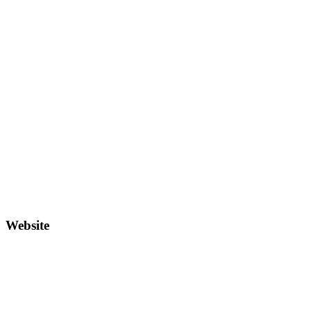
Website